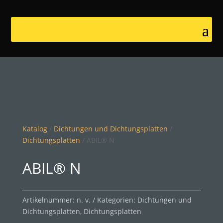
Katalog
/
Dichtungen und Dichtungsplatten
/
Dichtungsplatten
/ ABIL® N
ABIL® N
Artikelnummer:
n. v.
Kategorien:
Dichtungen und
Dichtungsplatten
,
Dichtungsplatten