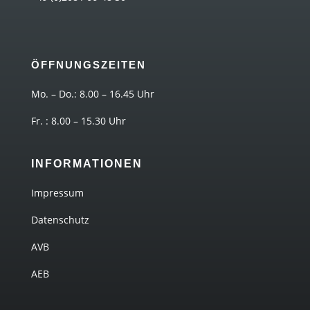
ÖFFNUNGSZEITEN
Mo. – Do.: 8.00 – 16.45 Uhr
Fr. : 8.00 – 15.30 Uhr
INFORMATIONEN
Impressum
Datenschutz
AVB
AEB