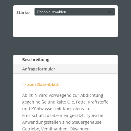
Stärke
Beschreibung
Anfrageformular
-> zum Datenblatt
Abil® N wird vorwiegend zur Abdichtung
gegen heiße und kalte Öle, Fette, Kraftstoffe
und Kühlwasser mit Korrosions- u.
Frostschutzzusätzen eingesetzt. Typische
Anwendungsstellen sind Steuergehäuse,
Getriebe, Ventilhauben, Ölwannen,