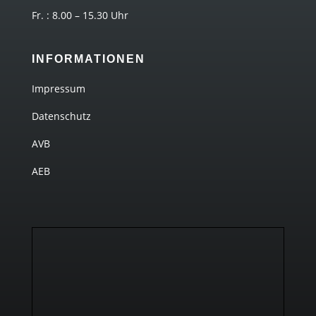
Fr. : 8.00 – 15.30 Uhr
INFORMATIONEN
Impressum
Datenschutz
AVB
AEB