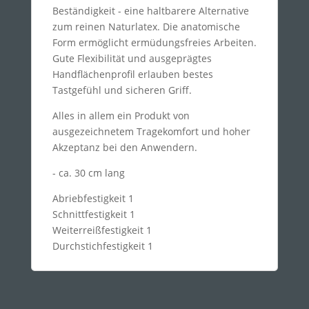
Beständigkeit - eine haltbarere Alternative
zum reinen Naturlatex. Die anatomische
Form ermöglicht ermüdungsfreies Arbeiten.
Gute Flexibilität und ausgeprägtes
Handflächenprofil erlauben bestes
Tastgefühl und sicheren Griff.
Alles in allem ein Produkt von
ausgezeichnetem Tragekomfort und hoher
Akzeptanz bei den Anwendern.
- ca. 30 cm lang
Abriebfestigkeit 1
Schnittfestigkeit 1
Weiterreißfestigkeit 1
Durchstichfestigkeit 1