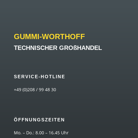
GUMMI-WORTHOFF
TECHNISCHER GROßHANDEL
SERVICE-HOTLINE
+49 (0)208 / 99 48 30
ÖFFNUNGSZEITEN
Mo. – Do.: 8.00 – 16.45 Uhr