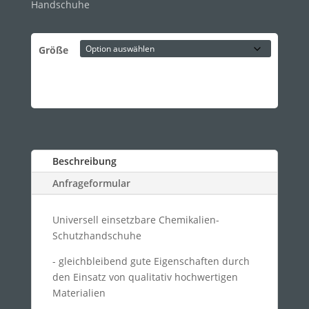
Handschuhe
Größe
Beschreibung
Anfrageformular
Universell einsetzbare Chemikalien-
Schutzhandschuhe
- gleichbleibend gute Eigenschaften durch
den Einsatz von qualitativ hochwertigen
Materialien