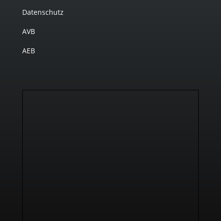
Datenschutz
AVB
AEB