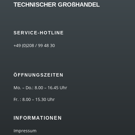
TECHNISCHER GROßHANDEL
SERVICE-HOTLINE
+49 (0)208 / 99 48 30
ÖFFNUNGSZEITEN
Mo. – Do.: 8.00 – 16.45 Uhr
Fr. : 8.00 – 15.30 Uhr
INFORMATIONEN
Impressum