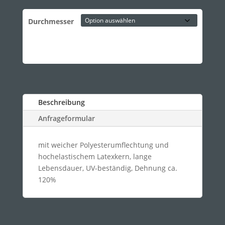
Durchmesser
Beschreibung
Anfrageformular
mit weicher Polyesterumflechtung und
hochelastischem Latexkern, lange
Lebensdauer, UV-beständig, Dehnung ca.
120%