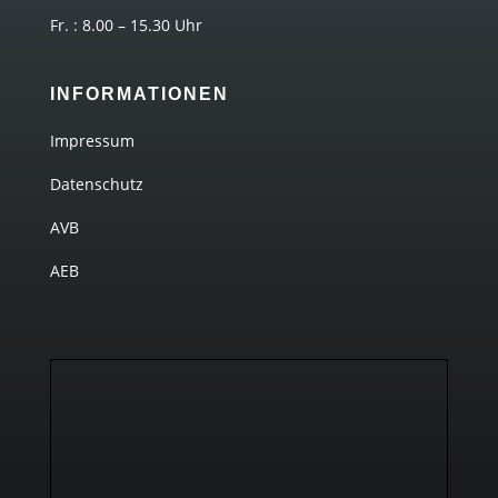
Fr. : 8.00 – 15.30 Uhr
INFORMATIONEN
Impressum
Datenschutz
AVB
AEB