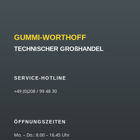
GUMMI-WORTHOFF
TECHNISCHER GROßHANDEL
SERVICE-HOTLINE
+49 (0)208 / 99 48 30
ÖFFNUNGSZEITEN
Mo. – Do.: 8.00 – 16.45 Uhr