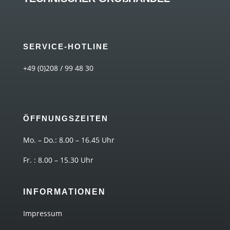
SERVICE-HOTLINE
+49 (0)208 / 99 48 30
ÖFFNUNGSZEITEN
Mo. – Do.: 8.00 – 16.45 Uhr
Fr. : 8.00 – 15.30 Uhr
INFORMATIONEN
Impressum