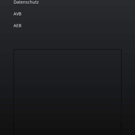
Datenschutz
AVB
AEB