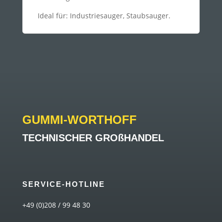
Ideal für: Industriesauger, Staubsauger.
GUMMI-WORTHOFF
TECHNISCHER GROßHANDEL
SERVICE-HOTLINE
+49 (0)208 / 99 48 30