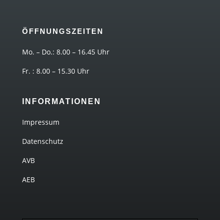
ÖFFNUNGSZEITEN
Mo. – Do.: 8.00 – 16.45 Uhr
Fr. : 8.00 – 15.30 Uhr
INFORMATIONEN
Impressum
Datenschutz
AVB
AEB