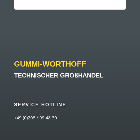
GUMMI-WORTHOFF
TECHNISCHER GROßHANDEL
SERVICE-HOTLINE
+49 (0)208 / 99 48 30