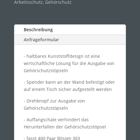
Arbeitsschutz
,
Gehörschutz
Beschreibung
Anfrageformular
- haltbares Kunststoffdesign ist eine
wirtschaftliche Lösung für die Ausgabe von
Gehörschutzstöpseln
- Spender kann an der Wand befestigt oder
auf einem Tisch sicher aufgestellt werden
- Drehknopf zur Ausgabe von
Gehörschutzstöpseln
- Auffangschale verhindert das
Herunterfallen der Gehörschutzstöpsel
- fasst 400 Paar Bilsom 303