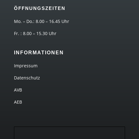
ÖFFNUNGSZEITEN
Mo. – Do.: 8.00 – 16.45 Uhr
Fr. : 8.00 – 15.30 Uhr
INFORMATIONEN
Impressum
Datenschutz
AVB
AEB