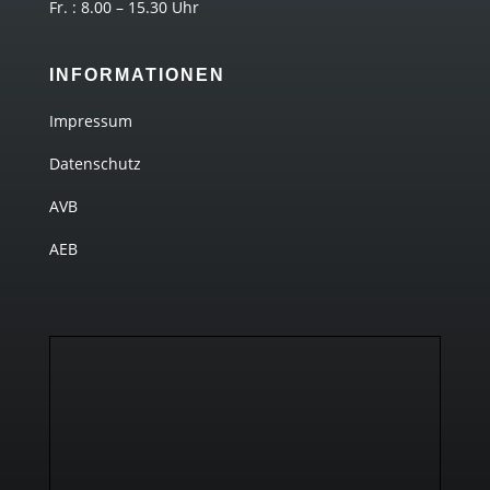
Fr. : 8.00 – 15.30 Uhr
INFORMATIONEN
Impressum
Datenschutz
AVB
AEB