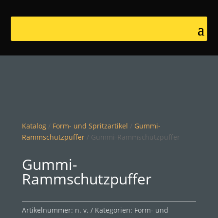
Katalog
/
Form- und Spritzartikel
/
Gummi-
Rammschutzpuffer
/ Gummi-Rammschutzpuffer
Gummi-
Rammschutzpuffer
Artikelnummer:
n. v.
Kategorien:
Form- und