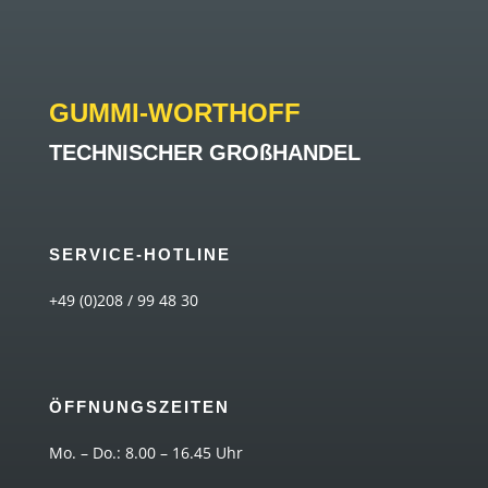
GUMMI-WORTHOFF
TECHNISCHER GROßHANDEL
SERVICE-HOTLINE
+49 (0)208 / 99 48 30
ÖFFNUNGSZEITEN
Mo. – Do.: 8.00 – 16.45 Uhr