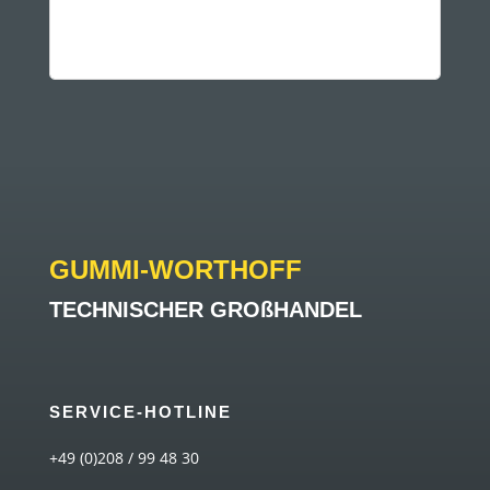
GUMMI-WORTHOFF
TECHNISCHER GROßHANDEL
SERVICE-HOTLINE
+49 (0)208 / 99 48 30