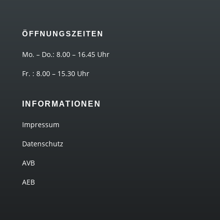
ÖFFNUNGSZEITEN
Mo. – Do.: 8.00 – 16.45 Uhr
Fr. : 8.00 – 15.30 Uhr
INFORMATIONEN
Impressum
Datenschutz
AVB
AEB