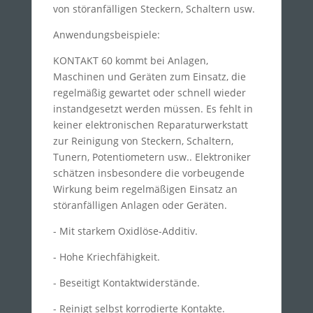
von störanfälligen Steckern, Schaltern usw.
Anwendungsbeispiele:
KONTAKT 60 kommt bei Anlagen,
Maschinen und Geräten zum Einsatz, die
regelmäßig gewartet oder schnell wieder
instandgesetzt werden müssen. Es fehlt in
keiner elektronischen Reparaturwerkstatt
zur Reinigung von Steckern, Schaltern,
Tunern, Potentiometern usw.. Elektroniker
schätzen insbesondere die vorbeugende
Wirkung beim regelmäßigen Einsatz an
störanfälligen Anlagen oder Geräten.
- Mit starkem Oxidlöse-Additiv.
- Hohe Kriechfähigkeit.
- Beseitigt Kontaktwiderstände.
- Reinigt selbst korrodierte Kontakte.