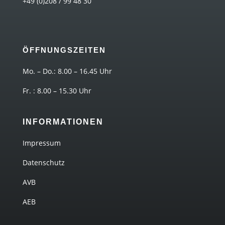
+49 (0)208 / 99 48 30
ÖFFNUNGSZEITEN
Mo. – Do.: 8.00 – 16.45 Uhr
Fr. : 8.00 – 15.30 Uhr
INFORMATIONEN
Impressum
Datenschutz
AVB
AEB