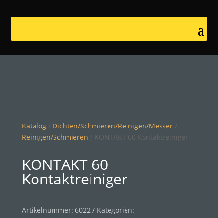
Katalog
/
Dichten/Schmieren/Reinigen/Messer
/
Reinigen/Schmieren
/ KONTAKT 60 Kontaktreiniger
KONTAKT 60
Kontaktreiniger
Artikelnummer:
6022
Kategorien: