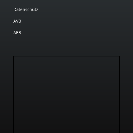
Datenschutz
AVB
AEB