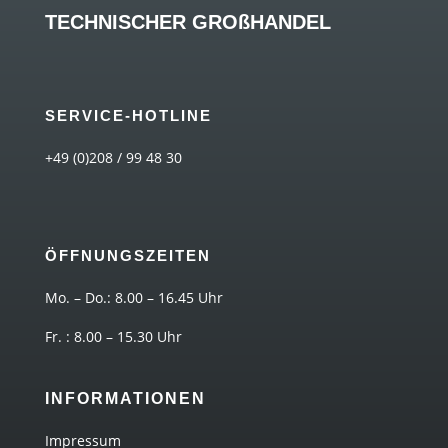
TECHNISCHER GROßHANDEL
SERVICE-HOTLINE
+49 (0)208 / 99 48 30
ÖFFNUNGSZEITEN
Mo. – Do.: 8.00 – 16.45 Uhr
Fr. : 8.00 – 15.30 Uhr
INFORMATIONEN
Impressum