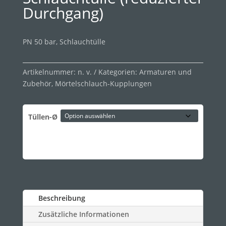
Durchgang)
PN 50 bar, Schlauchtülle
Artikelnummer:
n. v.
Kategorien:
Armaturen und
Zubehör
,
Mörtelschlauch-Kupplungen
Tüllen-Ø
Beschreibung
Zusätzliche Informationen