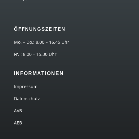
ÖFFNUNGSZEITEN
Mo. – Do.: 8.00 – 16.45 Uhr
Fr. : 8.00 – 15.30 Uhr
INFORMATIONEN
Impressum
Datenschutz
AVB
AEB