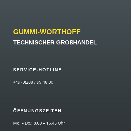
GUMMI-WORTHOFF
TECHNISCHER GROßHANDEL
SERVICE-HOTLINE
+49 (0)208 / 99 48 30
ÖFFNUNGSZEITEN
Mo. – Do.: 8.00 – 16.45 Uhr