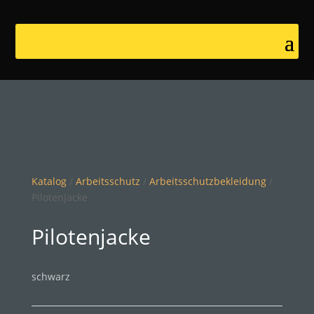
Katalog
/
Arbeitsschutz
/
Arbeitsschutzbekleidung
/
Pilotenjacke
Pilotenjacke
schwarz