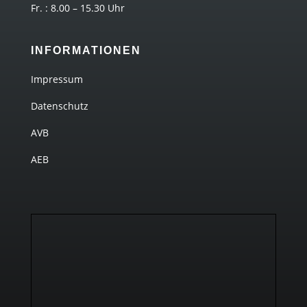
Fr. : 8.00 – 15.30 Uhr
INFORMATIONEN
Impressum
Datenschutz
AVB
AEB