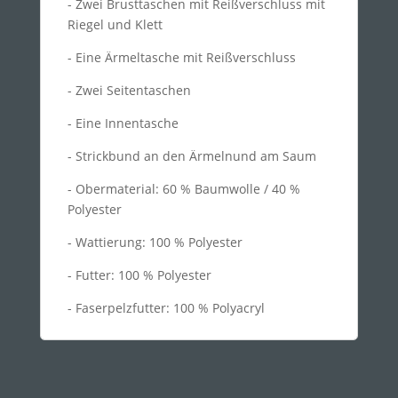
- Zwei Brusttaschen mit Reißverschluss mit
Riegel und Klett
- Eine Ärmeltasche mit Reißverschluss
- Zwei Seitentaschen
- Eine Innentasche
- Strickbund an den Ärmelnund am Saum
- Obermaterial: 60 % Baumwolle / 40 %
Polyester
- Wattierung: 100 % Polyester
- Futter: 100 % Polyester
- Faserpelzfutter: 100 % Polyacryl