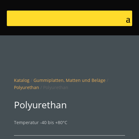
Katalog
/
Gummiplatten, Matten und Beläge
/
Polyurethan
/ Polyurethan
Polyurethan
Temperatur -40 bis +80°C