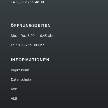
+49 (0)208 / 99 48 30
ÖFFNUNGSZEITEN
Mo. – Do.: 8.00 – 16.45 Uhr
Fr. : 8.00 – 15.30 Uhr
INFORMATIONEN
Impressum
Datenschutz
AVB
AEB