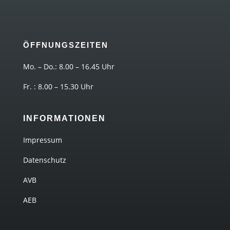
ÖFFNUNGSZEITEN
Mo. – Do.: 8.00 – 16.45 Uhr
Fr. : 8.00 – 15.30 Uhr
INFORMATIONEN
Impressum
Datenschutz
AVB
AEB