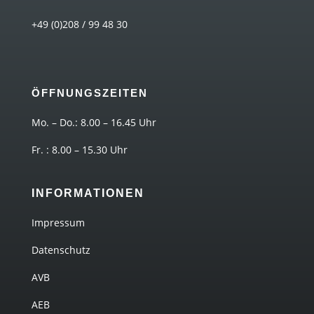
+49 (0)208 / 99 48 30
ÖFFNUNGSZEITEN
Mo. – Do.: 8.00 – 16.45 Uhr
Fr. : 8.00 – 15.30 Uhr
INFORMATIONEN
Impressum
Datenschutz
AVB
AEB