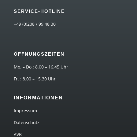
SERVICE-HOTLINE
+49 (0)208 / 99 48 30
ÖFFNUNGSZEITEN
Mo. – Do.: 8.00 – 16.45 Uhr
Fr. : 8.00 – 15.30 Uhr
INFORMATIONEN
Impressum
Datenschutz
AVB