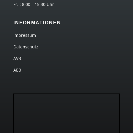
Fr. : 8.00 – 15.30 Uhr
INFORMATIONEN
Impressum
Datenschutz
AVB
AEB