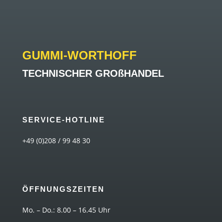
GUMMI-WORTHOFF
TECHNISCHER GROßHANDEL
SERVICE-HOTLINE
+49 (0)208 / 99 48 30
ÖFFNUNGSZEITEN
Mo. – Do.: 8.00 – 16.45 Uhr