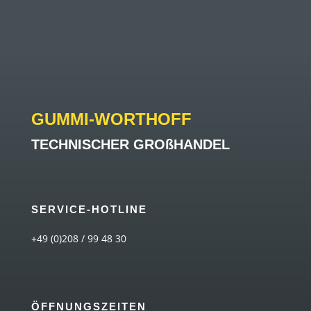
GUMMI-WORTHOFF
TECHNISCHER GROßHANDEL
SERVICE-HOTLINE
+49 (0)208 / 99 48 30
ÖFFNUNGSZEITEN