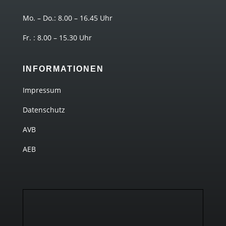
Mo. – Do.: 8.00 – 16.45 Uhr
Fr. : 8.00 – 15.30 Uhr
INFORMATIONEN
Impressum
Datenschutz
AVB
AEB