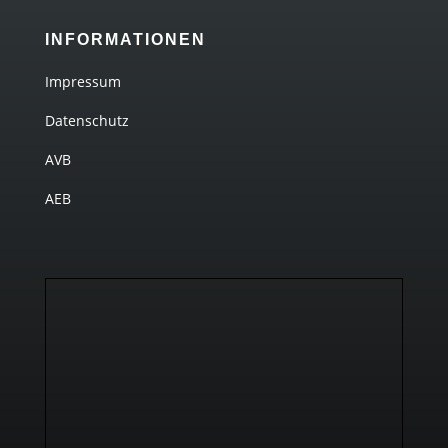
INFORMATIONEN
Impressum
Datenschutz
AVB
AEB