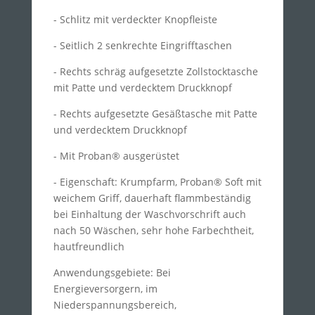
- Schlitz mit verdeckter Knopfleiste
- Seitlich 2 senkrechte Eingrifftaschen
- Rechts schräg aufgesetzte Zollstocktasche
mit Patte und verdecktem Druckknopf
- Rechts aufgesetzte Gesäßtasche mit Patte
und verdecktem Druckknopf
- Mit Proban® ausgerüstet
- Eigenschaft: Krumpfarm, Proban® Soft mit
weichem Griff, dauerhaft flammbeständig
bei Einhaltung der Waschvorschrift auch
nach 50 Wäschen, sehr hohe Farbechtheit,
hautfreundlich
Anwendungsgebiete: Bei
Energieversorgern, im
Niederspannungsbereich,