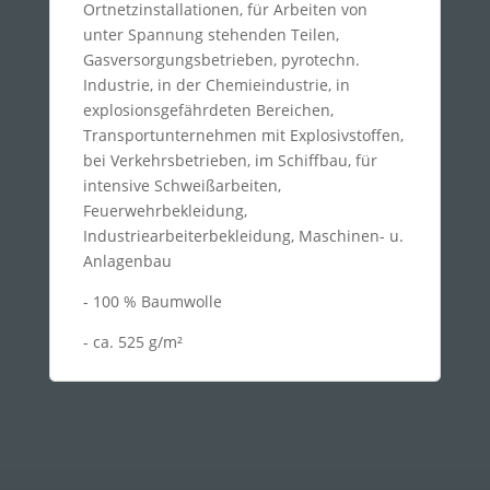
Ortnetzinstallationen, für Arbeiten von
unter Spannung stehenden Teilen,
Gasversorgungsbetrieben, pyrotechn.
Industrie, in der Chemieindustrie, in
explosionsgefährdeten Bereichen,
Transportunternehmen mit Explosivstoffen,
bei Verkehrsbetrieben, im Schiffbau, für
intensive Schweißarbeiten,
Feuerwehrbekleidung,
Industriearbeiterbekleidung, Maschinen- u.
Anlagenbau
- 100 % Baumwolle
- ca. 525 g/m²