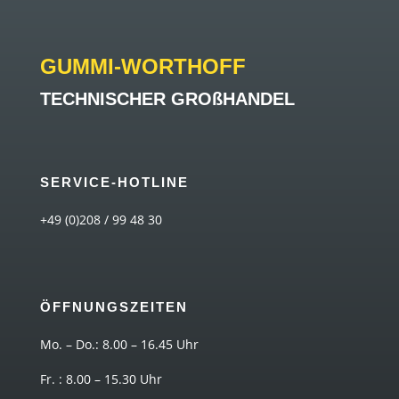
GUMMI-WORTHOFF
TECHNISCHER GROßHANDEL
SERVICE-HOTLINE
+49 (0)208 / 99 48 30
ÖFFNUNGSZEITEN
Mo. – Do.: 8.00 – 16.45 Uhr
Fr. : 8.00 – 15.30 Uhr