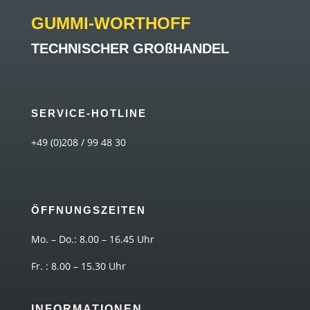
GUMMI-WORTHOFF
TECHNISCHER GROßHANDEL
SERVICE-HOTLINE
+49 (0)208 / 99 48 30
ÖFFNUNGSZEITEN
Mo. – Do.: 8.00 – 16.45 Uhr
Fr. : 8.00 – 15.30 Uhr
INFORMATIONEN