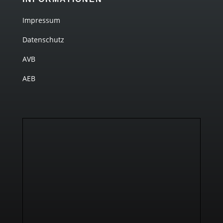
Impressum
Datenschutz
AVB
AEB