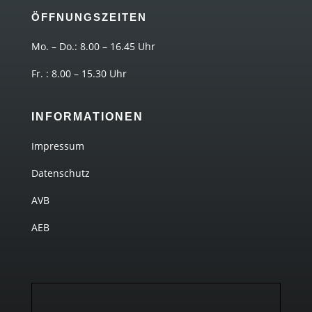
ÖFFNUNGSZEITEN
Mo. – Do.: 8.00 – 16.45 Uhr
Fr. : 8.00 – 15.30 Uhr
INFORMATIONEN
Impressum
Datenschutz
AVB
AEB