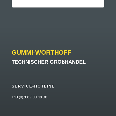
GUMMI-WORTHOFF
TECHNISCHER GROßHANDEL
SERVICE-HOTLINE
+49 (0)208 / 99 48 30