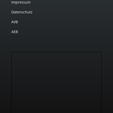
Impressum
Datenschutz
AVB
AEB