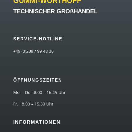
GUMMI-WORTHOFF
TECHNISCHER GROßHANDEL
SERVICE-HOTLINE
+49 (0)208 / 99 48 30
ÖFFNUNGSZEITEN
Mo. – Do.: 8.00 – 16.45 Uhr
Fr. : 8.00 – 15.30 Uhr
INFORMATIONEN