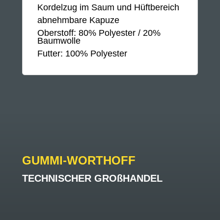
Kordelzug im Saum und Hüftbereich
abnehmbare Kapuze
Oberstoff: 80% Polyester / 20%
Baumwolle
Futter: 100% Polyester
GUMMI-WORTHOFF
TECHNISCHER GROßHANDEL