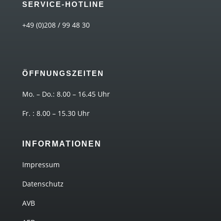
SERVICE-HOTLINE
+49 (0)208 / 99 48 30
ÖFFNUNGSZEITEN
Mo. – Do.: 8.00 – 16.45 Uhr
Fr. : 8.00 – 15.30 Uhr
INFORMATIONEN
Impressum
Datenschutz
AVB