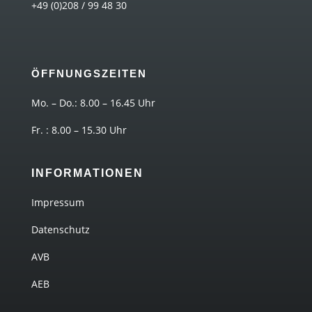
+49 (0)208 / 99 48 30
ÖFFNUNGSZEITEN
Mo. – Do.: 8.00 – 16.45 Uhr
Fr. : 8.00 – 15.30 Uhr
INFORMATIONEN
Impressum
Datenschutz
AVB
AEB