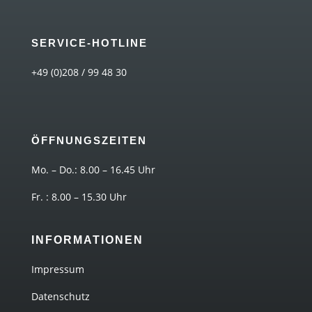
SERVICE-HOTLINE
+49 (0)208 / 99 48 30
ÖFFNUNGSZEITEN
Mo. – Do.: 8.00 – 16.45 Uhr
Fr. : 8.00 – 15.30 Uhr
INFORMATIONEN
Impressum
Datenschutz