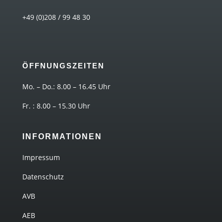
+49 (0)208 / 99 48 30
ÖFFNUNGSZEITEN
Mo. – Do.: 8.00 – 16.45 Uhr
Fr. : 8.00 – 15.30 Uhr
INFORMATIONEN
Impressum
Datenschutz
AVB
AEB