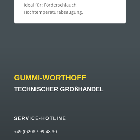
Ideal für: Förderschlauch,
Hochtemperaturabsaugung.
GUMMI-WORTHOFF
TECHNISCHER GROßHANDEL
SERVICE-HOTLINE
+49 (0)208 / 99 48 30