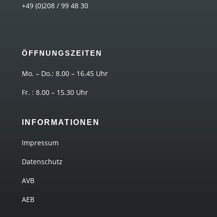
+49 (0)208 / 99 48 30
ÖFFNUNGSZEITEN
Mo. – Do.: 8.00 – 16.45 Uhr
Fr. : 8.00 – 15.30 Uhr
INFORMATIONEN
Impressum
Datenschutz
AVB
AEB