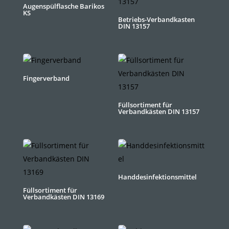
Augenspülflasche Barikos
KS
Betriebs-Verbandkasten
DIN 13157
Fingerverband
Füllsortiment für
Verbandkästen DIN 13157
Handdesinfektionsmittel
Füllsortiment für
Verbandkästen DIN 13169