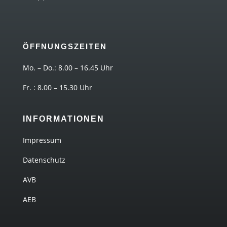
ÖFFNUNGSZEITEN
Mo. – Do.: 8.00 – 16.45 Uhr
Fr. : 8.00 – 15.30 Uhr
INFORMATIONEN
Impressum
Datenschutz
AVB
AEB