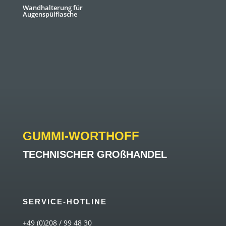
Wandhalterung für
Augenspülflasche
GUMMI-WORTHOFF
TECHNISCHER GROßHANDEL
SERVICE-HOTLINE
+49 (0)208 / 99 48 30