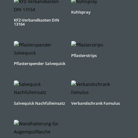
Kühlspray
KFZ-Verbandkasten DIN
13164
Pflasterstrips
Pflasterspender Salvequick
Salvequick Nachfülleinsatz
Verbandschrank Famulus