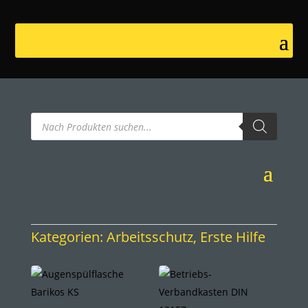
Products
search
Kategorien:
Arbeitsschutz
,
Erste Hilfe