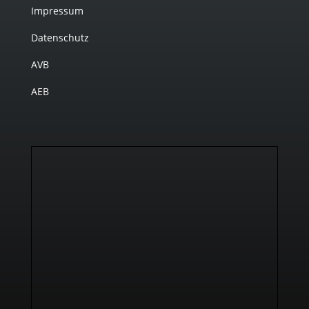
Impressum
Datenschutz
AVB
AEB