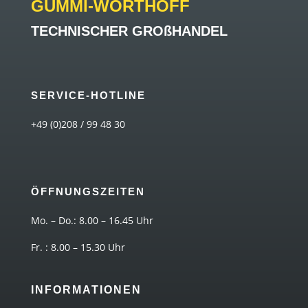
GUMMI-WORTHOFF
TECHNISCHER GROßHANDEL
SERVICE-HOTLINE
+49 (0)208 / 99 48 30
ÖFFNUNGSZEITEN
Mo. – Do.: 8.00 – 16.45 Uhr
Fr. : 8.00 – 15.30 Uhr
INFORMATIONEN