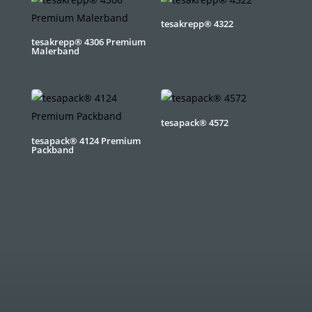
tesakrepp® 4322
tesakrepp® 4306 Premium
Malerband
tesapack® 4572
tesapack® 4124 Premium
Packband