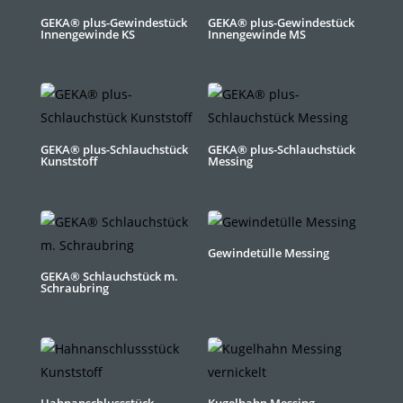
GEKA® plus-Gewindestück
GEKA® plus-Gewindestück
Innengewinde KS
Innengewinde MS
GEKA® plus-Schlauchstück
GEKA® plus-Schlauchstück
Kunststoff
Messing
Gewindetülle Messing
GEKA® Schlauchstück m.
Schraubring