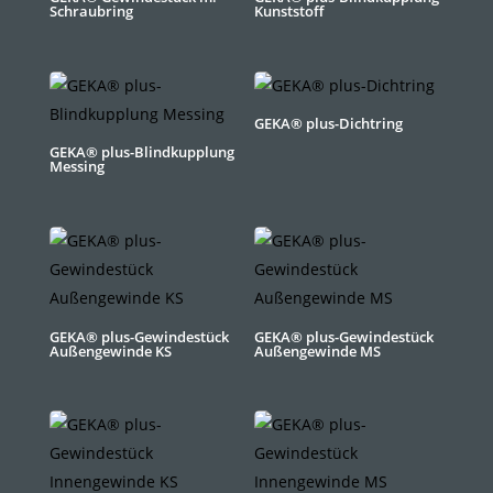
Schraubring
Kunststoff
GEKA® plus-Dichtring
GEKA® plus-Blindkupplung
Messing
GEKA® plus-Gewindestück
GEKA® plus-Gewindestück
Außengewinde KS
Außengewinde MS