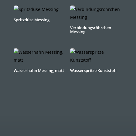
Spritzdüse Messing
Verbindungsröhrchen
Messing
Wasserhahn Messing, matt
Wasserspritze Kunststoff