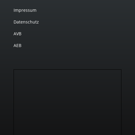
Impressum
Datenschutz
AVB
AEB