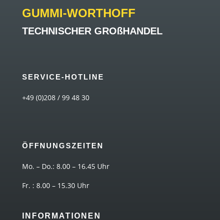
GUMMI-WORTHOFF
TECHNISCHER GROßHANDEL
SERVICE-HOTLINE
+49 (0)208 / 99 48 30
ÖFFNUNGSZEITEN
Mo. – Do.: 8.00 – 16.45 Uhr
Fr. : 8.00 – 15.30 Uhr
INFORMATIONEN