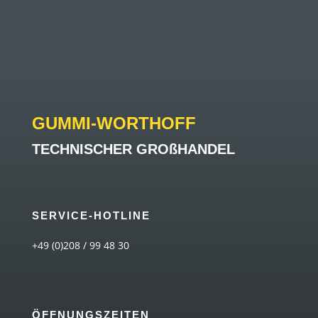
GUMMI-WORTHOFF
TECHNISCHER GROßHANDEL
SERVICE-HOTLINE
+49 (0)208 / 99 48 30
ÖFFNUNGSZEITEN