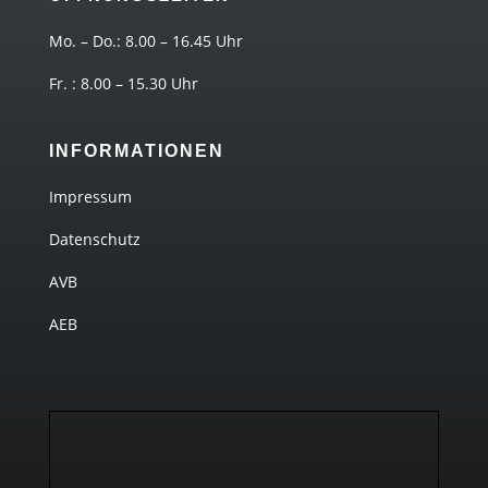
Mo. – Do.: 8.00 – 16.45 Uhr
Fr. : 8.00 – 15.30 Uhr
INFORMATIONEN
Impressum
Datenschutz
AVB
AEB