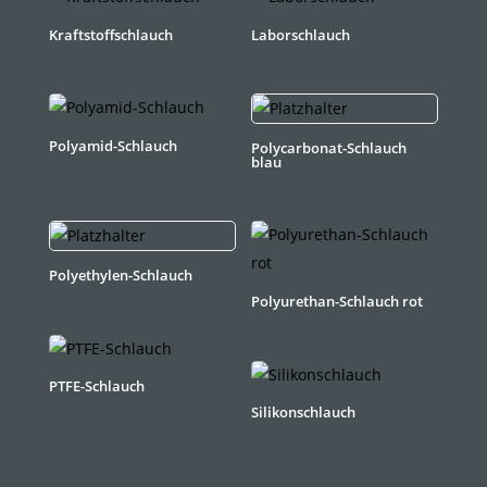
Kraftstoffschlauch
Laborschlauch
Polyamid-Schlauch
Polycarbonat-Schlauch
blau
Polyethylen-Schlauch
Polyurethan-Schlauch rot
PTFE-Schlauch
Silikonschlauch